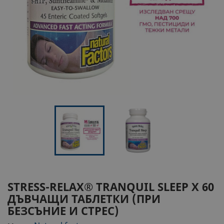
STRESS-RELAX® TRANQUIL SLEEP Х 60
ДЪВЧАЩИ ТАБЛЕТКИ (ПРИ
БЕЗСЪНИЕ И СТРЕС)