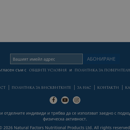
гласен съм с
и
ОБЩИТЕ УСЛОВИЯ
ПОЛИТИКА ЗА ПОВЕРИТЕЛН
ОСТ
ПОЛИТИКА ЗА БИСКВИТКИТЕ
ЗА НАС
КОНТАКТИ
КА
ри отделните индивиди и трябва да се използват заедно с под
физическа активност.
© 2026 Natural Factors Nutritional Products Ltd. All rights reserved