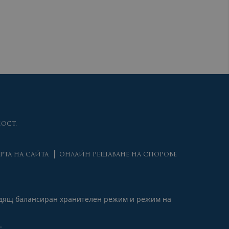
ОСТ.
РТА НА САЙТА
ОНЛАЙН РЕШАВАНЕ НА СПОРОВЕ
ходящ балансиран хранителен режим и режим на
.