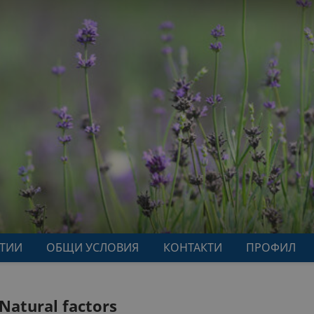
АТИИ
ОБЩИ УСЛОВИЯ
КОНТАКТИ
ПРОФИЛ
atural factors