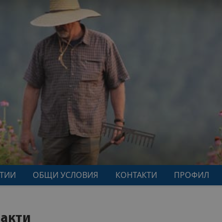
АТИИ
ОБЩИ УСЛОВИЯ
КОНТАКТИ
ПРОФИЛ
акти