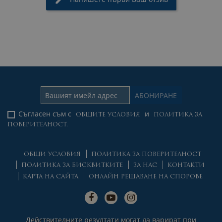
Съгласен съм с
и
ОБЩИТЕ УСЛОВИЯ
ПОЛИТИКА ЗА
ПОВЕРИТЕЛНОСТ.
ОБЩИ УСЛОВИЯ
ПОЛИТИКА ЗА ПОВЕРИТЕЛНОСТ
ПОЛИТИКА ЗА БИСКВИТКИТЕ
ЗА НАС
КОНТАКТИ
КАРТА НА САЙТА
ОНЛАЙН РЕШАВАНЕ НА СПОРОВЕ
Действителните резултати могат да варират при