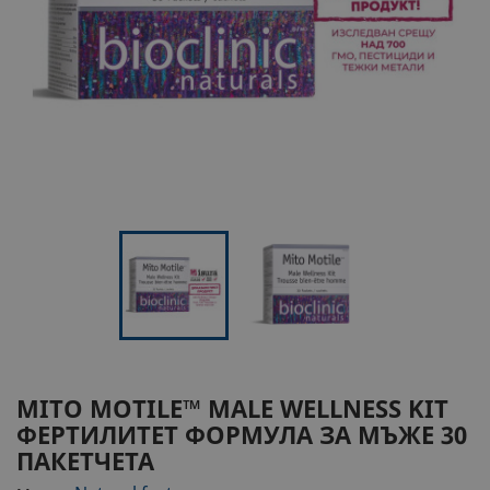
MITO MOTILE™ MALE WELLNESS KIT
ФЕРТИЛИТЕТ ФОРМУЛА ЗА МЪЖЕ
30
ПАКЕТЧЕТА