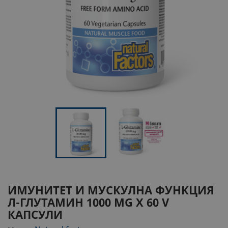
ИМУНИТЕТ И МУСКУЛНА ФУНКЦИЯ
Л-ГЛУТАМИН
1000 MG Х 60 V
КАПСУЛИ