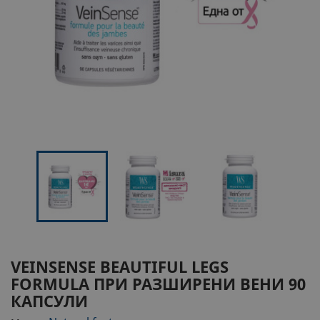
VEINSENSE BEAUTIFUL LEGS
FORMULA
ПРИ РАЗШИРЕНИ ВЕНИ
90
КАПСУЛИ