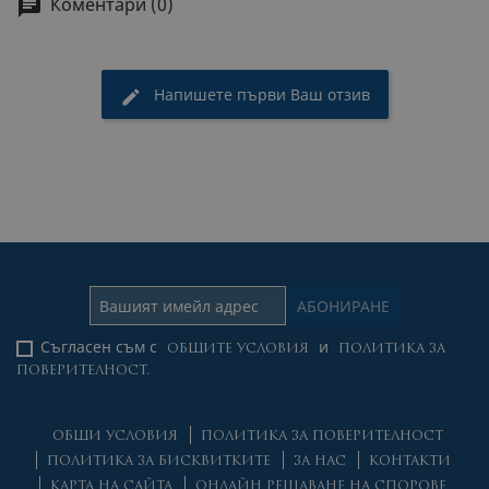
Коментари (0)
Напишете първи Ваш отзив
Съгласен съм с
и
ОБЩИТЕ УСЛОВИЯ
ПОЛИТИКА ЗА
ПОВЕРИТЕЛНОСТ.
ОБЩИ УСЛОВИЯ
ПОЛИТИКА ЗА ПОВЕРИТЕЛНОСТ
ПОЛИТИКА ЗА БИСКВИТКИТЕ
ЗА НАС
КОНТАКТИ
КАРТА НА САЙТА
ОНЛАЙН РЕШАВАНЕ НА СПОРОВЕ