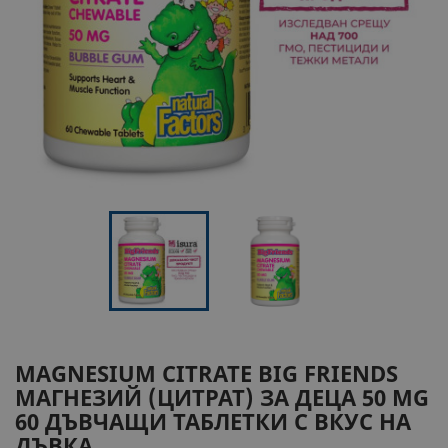
MAGNESIUM CITRATE BIG FRIENDS
МАГНЕЗИЙ (ЦИТРАТ) ЗА ДЕЦА 50 MG
60 ДЪВЧАЩИ ТАБЛЕТКИ С ВКУС НА
ДЪВКА