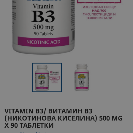
VITAMIN B3/ ВИТАМИН В3
(НИКОТИНОВА КИСЕЛИНА) 500 MG
Х 90 ТАБЛЕТКИ