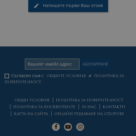
Напишете първи Ваш отзив
Съгласен съм с
и
ОБЩИТЕ УСЛОВИЯ
ПОЛИТИКА ЗА
ПОВЕРИТЕЛНОСТ.
ОБЩИ УСЛОВИЯ
ПОЛИТИКА ЗА ПОВЕРИТЕЛНОСТ
ПОЛИТИКА ЗА БИСКВИТКИТЕ
ЗА НАС
КОНТАКТИ
КАРТА НА САЙТА
ОНЛАЙН РЕШАВАНЕ НА СПОРОВЕ