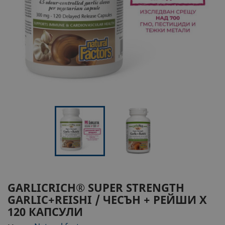
GARLICRICH® SUPER STRENGTH
GARLIC+REISHI / ЧЕСЪН + РЕЙШИ X
120 КАПСУЛИ