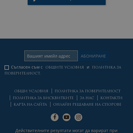
Съгласен съм с
и
ОБЩИТЕ УСЛОВИЯ
ПОЛИТИКА ЗА
ПОВЕРИТЕЛНОСТ.
ОБЩИ УСЛОВИЯ
ПОЛИТИКА ЗА ПОВЕРИТЕЛНОСТ
ПОЛИТИКА ЗА БИСКВИТКИТЕ
ЗА НАС
КОНТАКТИ
КАРТА НА САЙТА
ОНЛАЙН РЕШАВАНЕ НА СПОРОВЕ
Действителните резултати могат да варират при