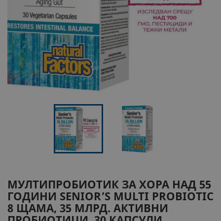
МУЛТИПРОБИОТИК ЗА ХОРА НАД 55
ГОДИНИ
SENIOR’S MULTI PROBIOTIC
8 ЩАМА, 35 МЛРД. АКТИВНИ
ПРОБИОТИЦИ, 30 КАПСУЛИ