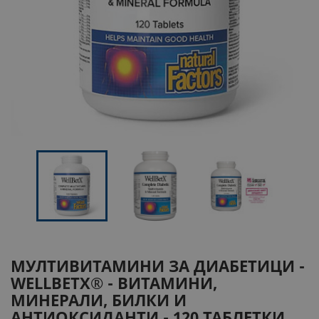
МУЛТИВИТАМИНИ ЗА ДИАБЕТИЦИ -
WELLBETX® - ВИТАМИНИ,
МИНЕРАЛИ, БИЛКИ И
АНТИОКСИДАНТИ - 120 ТАБЛЕТКИ