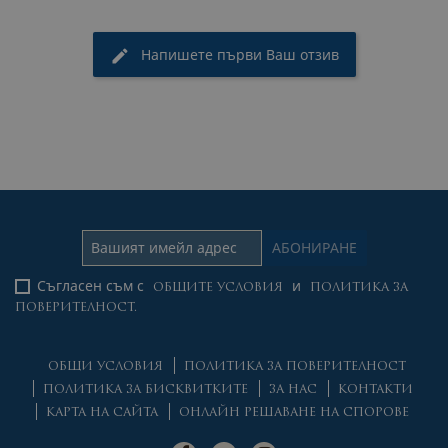
Напишете първи Ваш отзив
Съгласен съм с
и
ОБЩИТЕ УСЛОВИЯ
ПОЛИТИКА ЗА
ПОВЕРИТЕЛНОСТ.
ОБЩИ УСЛОВИЯ
ПОЛИТИКА ЗА ПОВЕРИТЕЛНОСТ
ПОЛИТИКА ЗА БИСКВИТКИТЕ
ЗА НАС
КОНТАКТИ
КАРТА НА САЙТА
ОНЛАЙН РЕШАВАНЕ НА СПОРОВЕ