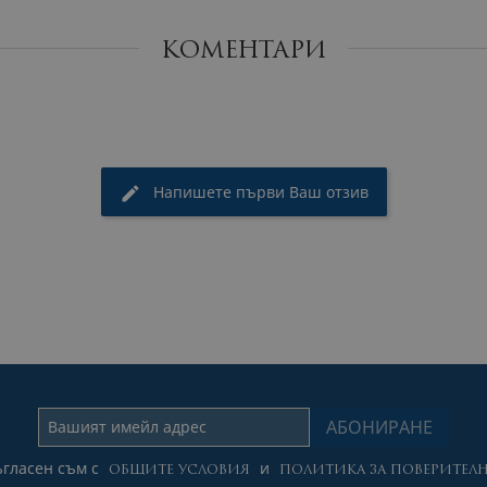
КОМЕНТАРИ
Напишете първи Ваш отзив
гласен съм с
и
ОБЩИТЕ УСЛОВИЯ
ПОЛИТИКА ЗА ПОВЕРИТЕЛН