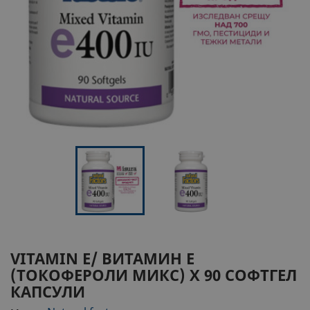
VITAMIN E/ ВИТАМИН Е
(ТОКОФЕРОЛИ МИКС) Х 90 СОФТГЕЛ
КАПСУЛИ