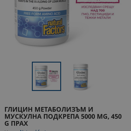
ГЛИЦИН
МЕТАБОЛИЗЪМ И
МУСКУЛНА ПОДКРЕПА
5000 MG, 450
G ПРАХ