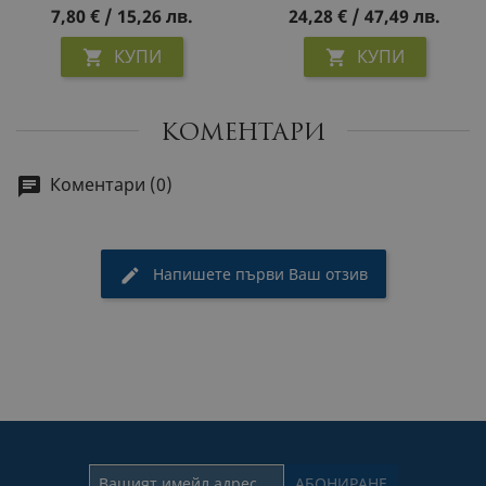
7,80 € / 15,26 лв.
24,28 € / 47,49 лв.
КУПИ
КУПИ


КОМЕНТАРИ
Коментари (0)
Напишете първи Ваш отзив