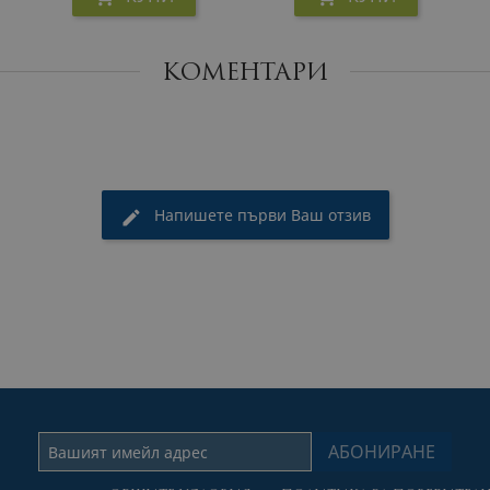
КОМЕНТАРИ
Напишете първи Ваш отзив