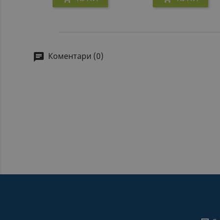
Коментари (0)