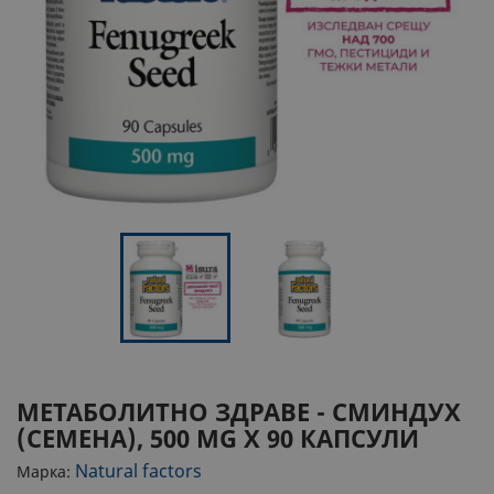
МЕТАБОЛИТНО ЗДРАВЕ - СМИНДУХ
(СЕМЕНА), 500 MG Х 90 КАПСУЛИ
Natural factors
Марка: