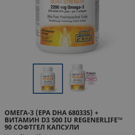
ОМЕГА-3 (ЕРА DHA 680335) +
ВИТАМИН D3 500 IU
REGENERLIFE™
90 СОФТГЕЛ КАПСУЛИ