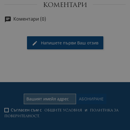
КОМЕНТАРИ
Коментари (0)
Напишете първи Ваш отзив
Съгласен съм с
и
ОБЩИТЕ УСЛОВИЯ
ПОЛИТИКА ЗА
ПОВЕРИТЕЛНОСТ.