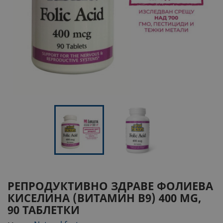
РЕПРОДУКТИВНО ЗДРАВЕ
ФОЛИЕВА
КИСЕЛИНА (ВИТАМИН В9)
400 ΜG,
90 ТАБЛЕТКИ