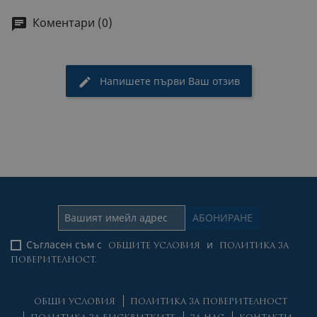
Коментари (0)
Напишете първи Ваш отзив
Съгласен съм с
и
ОБЩИТЕ УСЛОВИЯ
ПОЛИТИКА ЗА
ПОВЕРИТЕЛНОСТ.
ОБЩИ УСЛОВИЯ
ПОЛИТИКА ЗА ПОВЕРИТЕЛНОСТ