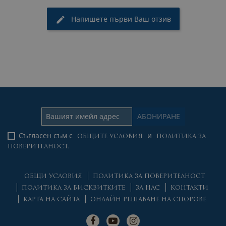
Напишете първи Ваш отзив
Съгласен съм с
и
ОБЩИТЕ УСЛОВИЯ
ПОЛИТИКА ЗА
ПОВЕРИТЕЛНОСТ.
ОБЩИ УСЛОВИЯ
ПОЛИТИКА ЗА ПОВЕРИТЕЛНОСТ
ПОЛИТИКА ЗА БИСКВИТКИТЕ
ЗА НАС
КОНТАКТИ
КАРТА НА САЙТА
ОНЛАЙН РЕШАВАНЕ НА СПОРОВЕ