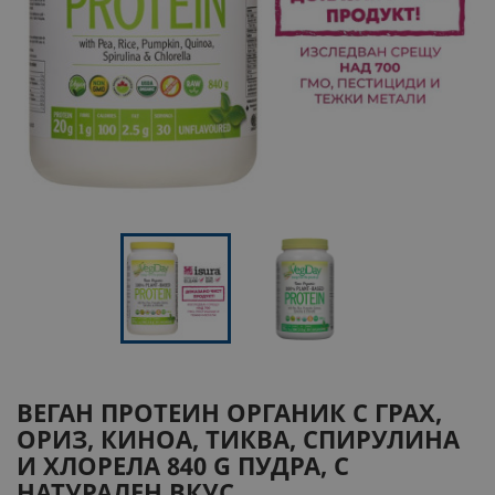
ВЕГАН ПРОТЕИН ОРГАНИК
С ГРАХ,
ОРИЗ, КИНОА, ТИКВА, СПИРУЛИНА
И ХЛОРЕЛА
840 G ПУДРА, С
НАТУРАЛЕН ВКУС